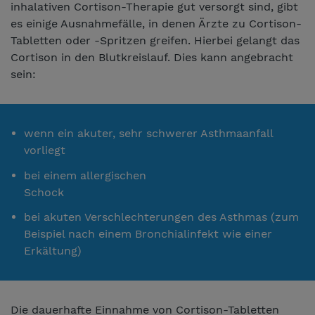
inhalativen Cortison-Therapie gut versorgt sind, gibt
es einige Ausnahmefälle, in denen Ärzte zu Cortison-
Tabletten oder -Spritzen greifen. Hierbei gelangt das
Cortison in den Blutkreislauf. Dies kann angebracht
sein:
wenn ein akuter, sehr schwerer Asthmaanfall
vorliegt
bei einem allergischen
Schock
bei akuten Verschlechterungen des Asthmas (zum
Beispiel nach einem Bronchialinfekt wie einer
Erkältung)
Die dauerhafte Einnahme von Cortison-Tabletten