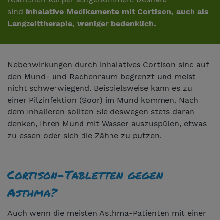
sind
inhalative Medikamente mit Cortison, auch als
Langzeittherapie, weniger bedenklich.
Nebenwirkungen durch inhalatives Cortison sind auf
den Mund- und Rachenraum begrenzt und meist
nicht schwerwiegend. Beispielsweise kann es zu
einer Pilzinfektion (Soor) im Mund kommen. Nach
dem Inhalieren sollten Sie deswegen stets daran
denken, Ihren Mund mit Wasser auszuspülen, etwas
zu essen oder sich die Zähne zu putzen.
Cortison-Tabletten gegen
Asthma?
Auch wenn die meisten Asthma-Patienten mit einer