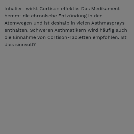
Inhaliert wirkt Cortison effektiv: Das Medikament
hemmt die chronische Entzündung in den
Atemwegen und ist deshalb in vielen Asthmasprays
enthalten. Schweren Asthmatikern wird häufig auch
die Einnahme von Cortison-Tabletten empfohlen. Ist
dies sinnvoll?