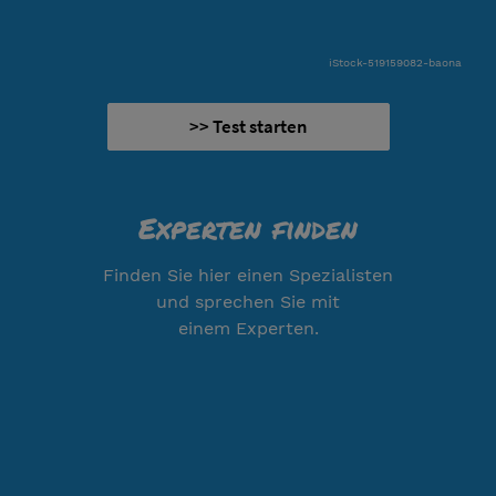
iStock-519159082-baona
>> Test starten
Experten finden
Finden Sie hier einen Spezialisten
und sprechen Sie mit
einem Experten.