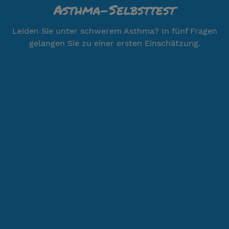
Asthma-Selbsttest
Leiden Sie unter schwerem Asthma? In fünf Fragen
gelangen Sie zu einer ersten Einschätzung.