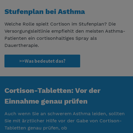
Stufenplan bei Asthma
Welche Rolle spielt Cortison im Stufenplan? Die
Versorgungsleitlinie empfiehlt den meisten Asthma-
Patienten ein cortisonhaltiges Spray als
Dauertherapie.
>>Was bedeutet das?
Cortison-Tabletten: Vor der
Einnahme genau prüfen
Auch wenn Sie an schwerem Asthma leiden, sollten
Sie mit ärztlicher Hilfe vor der Gabe von Cortison-
Tabletten genau prüfen, ob