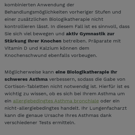
kombinierten Anwendung der
Behandlungsmöglichkeiten vorheriger Stufen und
einer zusätzlichen Biologikatherapie nicht
kontrollieren lässt. In diesem Fall ist es sinnvoll, dass
Sie sich viel bewegen und
aktiv Gymnastik zur
Stärkung Ihrer Knochen
betreiben. Präparate mit
Vitamin D und Kalzium können dem
Knochenschwund ebenfalls vorbeugen.
Möglicherweise kann
eine Biologikatherapie Ihr
schweres Asthma
verbessern, sodass die Gabe von
Cortison-Tabletten nicht notwendig ist. Hierfür ist es
wichtig zu wissen, ob es sich bei Ihrem Asthma um
ein
allergiebedingtes Asthma bronchiale
oder ein
nicht-allergiebedingtes handelt. Ihr Lungenfacharzt
kann die genaue Ursache Ihres Asthmas dank
verschiedener Tests ermitteln.