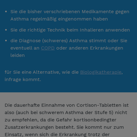
Sie die bisher verschriebenen Medikamente gegen
Asthma regelmäßig eingenommen haben
Sie die richtige Technik beim Inhalieren anwenden
die Diagnose (schweres) Asthma stimmt oder Sie
eventuell an
COPD
oder anderen Erkrankungen
leiden
für Sie eine Alternative, wie die
Biologikatherapie
,
infrage kommt.
Die dauerhafte Einnahme von Cortison-Tabletten ist
also (auch bei schwerem Asthma der Stufe 5) nicht
zu empfehlen, da die Gefahr kortisonbedingter
Zusatzerkrankungen besteht. Sie kommt nur zum
Einsatz, wenn sich die Erkrankung trotz der