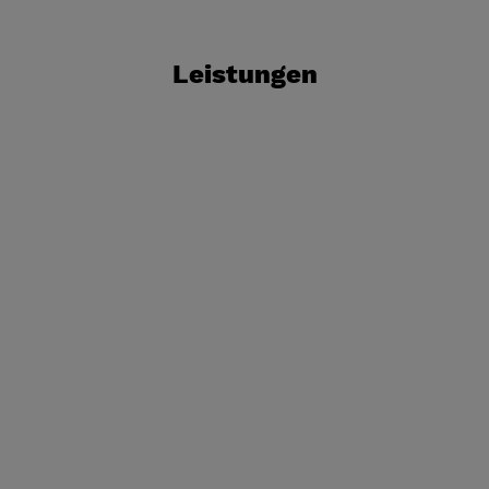
Leistungen