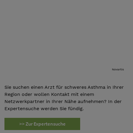
Novartis
Sie suchen einen Arzt für schweres Asthma in Ihrer
Region oder wollen Kontakt mit einem
Netzwerkpartner in Ihrer Nähe aufnehmen? In der
Expertensuche werden Sie fündig.
>> Zur Expertensuche