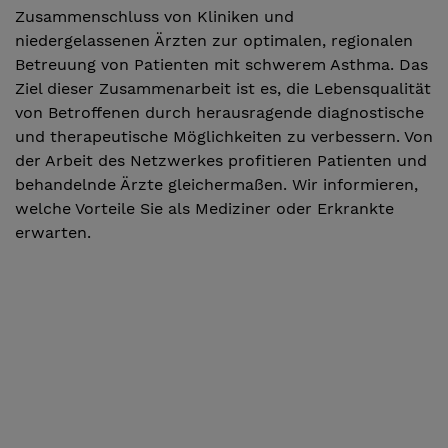
Zusammenschluss von Kliniken und
niedergelassenen Ärzten zur optimalen, regionalen
Betreuung von Patienten mit schwerem Asthma. Das
Ziel dieser Zusammenarbeit ist es, die Lebensqualität
von Betroffenen durch herausragende diagnostische
und therapeutische Möglichkeiten zu verbessern. Von
der Arbeit des Netzwerkes profitieren Patienten und
behandelnde Ärzte gleichermaßen. Wir informieren,
welche Vorteile Sie als Mediziner oder Erkrankte
erwarten.