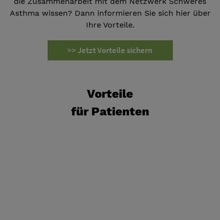
die Zusammenarbeit mit dem Netzwerk Schweres
Asthma wissen? Dann informieren Sie sich hier über
Ihre Vorteile.
>> Jetzt Vorteile sichern
Vorteile
für Patienten