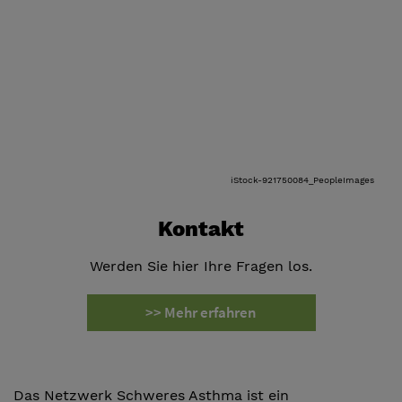
iStock-921750084_PeopleImages
Kontakt
Werden Sie hier Ihre Fragen los.
>> Mehr erfahren
Das Netzwerk Schweres Asthma ist ein