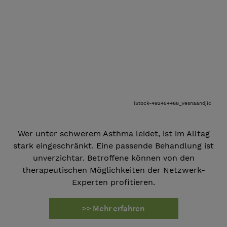
iStock-492454468_Vesnaandjic
Wer unter schwerem Asthma leidet, ist im Alltag
stark eingeschränkt. Eine passende Behandlung ist
unverzichtar. Betroffene können von den
therapeutischen Möglichkeiten der Netzwerk-
Experten profitieren.
>> Mehr erfahren