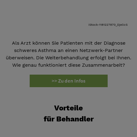
iStock-1181227870_DjelicS
Als Arzt können Sie Patienten mit der Diagnose
schweres Asthma an einen Netzwerk-Partner
überweisen. Die Weiterbehandlung erfolgt bei Ihnen.
Wie genau funktioniert diese Zusammenarbeit?
>> Zu den Infos
Vorteile
für Behandler