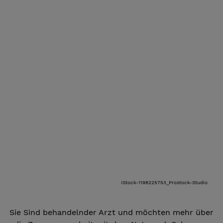
iStock-1198225753_Prostock-Studio
Sie Sind behandelnder Arzt und möchten mehr über