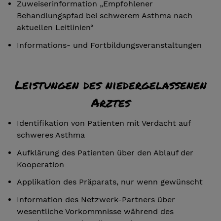
Zuweiserinformation „Empfohlener
Behandlungspfad bei schwerem Asthma nach
aktuellen Leitlinien“
Informations- und Fortbildungsveranstaltungen
Leistungen des niedergelassenen
Arztes
Identifikation von Patienten mit Verdacht auf
schweres Asthma
Aufklärung des Patienten über den Ablauf der
Kooperation
Applikation des Präparats, nur wenn gewünscht
Information des Netzwerk-Partners über
wesentliche Vorkommnisse während des