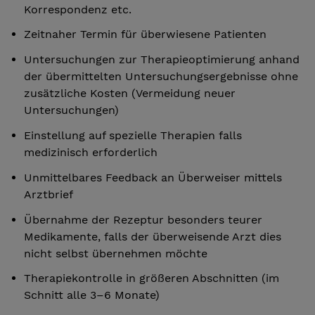
Korrespondenz etc.
Zeitnaher Termin für überwiesene Patienten
Untersuchungen zur Therapieoptimierung anhand
der übermittelten Untersuchungsergebnisse ohne
zusätzliche Kosten (Vermeidung neuer
Untersuchungen)
Einstellung auf spezielle Therapien falls
medizinisch erforderlich
Unmittelbares Feedback an Überweiser mittels
Arztbrief
Übernahme der Rezeptur besonders teurer
Medikamente, falls der überweisende Arzt dies
nicht selbst übernehmen möchte
Therapiekontrolle in größeren Abschnitten (im
Schnitt alle 3–6 Monate)