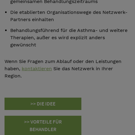
gemeinsamen Behandlungszeitraums
Die etablierten Organisationswege des Netzwerk-
Partners einhalten
Behandlungsführend für die Asthma- und weitere
Therapien, außer es wird explizit anders
gewünscht
Wenn Sie Fragen zum Ablauf oder den Leistungen
haben,
kontaktieren
Sie das Netzwerk in Ihrer
Region.
>> DIE IDEE
>> VORTEILE FÜR
BEHANDLER